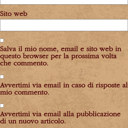
Sito web
Salva il mio nome, email e sito web in
questo browser per la prossima volta
che commento.
Avvertimi via email in caso di risposte al
mio commento.
Avvertimi via email alla pubblicazione
di un nuovo articolo.