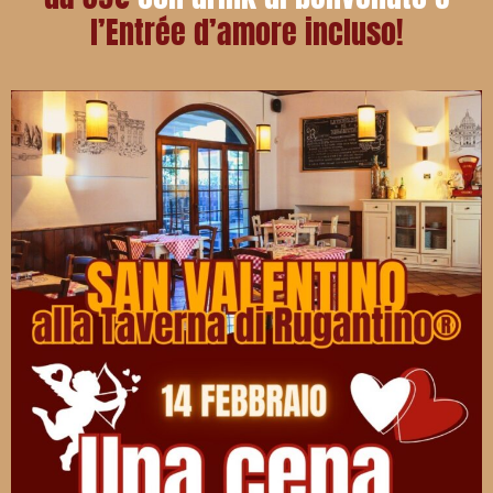
l’Entrée d’amore incluso!