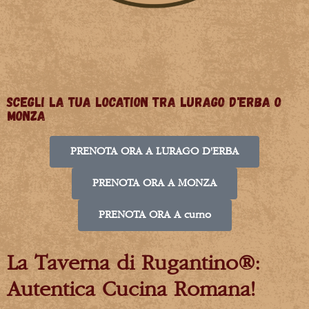
SCEGLI LA TUA LOCATION TRA LURAGO D'ERBA O
MONZA
PRENOTA ORA A LURAGO D'ERBA
PRENOTA ORA A MONZA
PRENOTA ORA A curno
La Taverna di Rugantino®:
Autentica Cucina Romana!