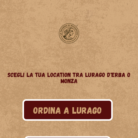
SCEGLI LA TUA LOCATION TRA LURAGO D'ERBA O
MONZA
ORDINA A LURAGO